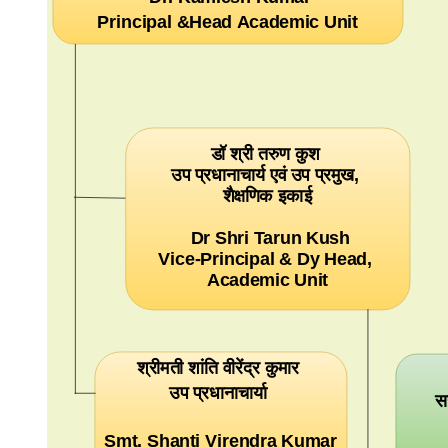
Principal &Head Academic Unit
डॉ श्री तरुण कुश
उप प्रधानाचार्य एवं उप प्रमुख,
शैक्षणिक इकाई
Dr Shri Tarun Kush
Vice-Principal & Dy Head,
Academic Unit
श्रीमती शांति वीरेंद्र कुमार
उप प्रधानाचार्या
स
Smt. Shanti Virendra Kumar