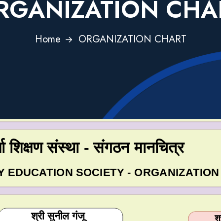
RGANIZATION CHA
Home
ORGANIZATION CHART
ा शिक्षण संस्था - संगठन मानचित्र
 EDUCATION SOCIETY - ORGANIZATION
श्री सुनील गंजू
श्