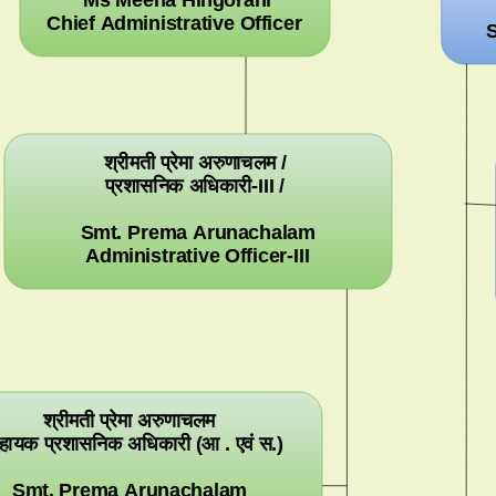
Chief Administrative Officer
S
श्रीमती प्रेमा अरुणाचलम /
प्रशासनिक अधिकारी-III /
Smt. Prema Arunachalam
Administrative Officer-III
श्रीमती प्रेमा अरुणाचलम
हायक प्रशासनिक अधिकारी (आ . एवं स.)
Smt. Prema Arunachalam