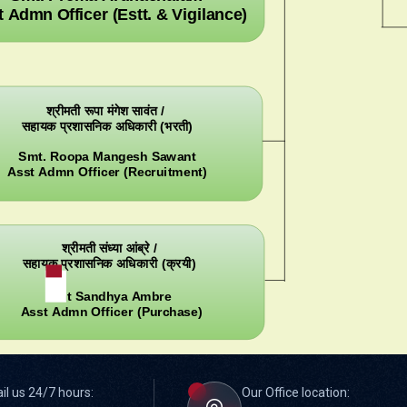
 Admn Officer (Estt. & Vigilance)
श्रीमती रूपा मंगेश सावंत /
सहायक प्रशासनिक अधिकारी (भरती)
Smt. Roopa Mangesh Sawant
Asst Admn Officer (Recruitment)
श्रीमती संध्या आंब्रे /
सहायक प्रशासनिक अधिकारी (क्रयी)
Smt Sandhya Ambre
Asst Admn Officer (Purchase)
il us 24/7 hours:
Our Office location: