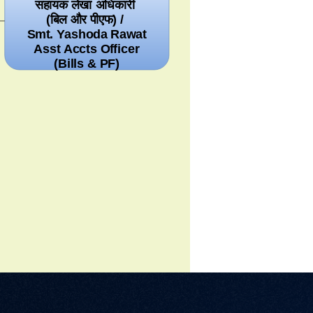
सहायक लेखा अधिकारी
(बिल और पीएफ) /
Smt. Yashoda Rawat
Asst Accts Officer
(Bills & PF)