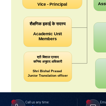
Asst
Vice - Principal
शैक्षणिक इकाई के सदस्य
Academic Unit
Members
श्री बिशाल प्रसाद
कनिष्ठ अनुवाद अधिकारी
Shri Bishal Prasad
Junior Translation officer
Call us any time:
Ema