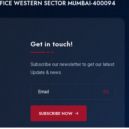
FFICE WESTERN SECTOR MUMBAI-400094
Get in touch!
Subscribe our newsletter to get our latest
Update & news
SUBSCRIBE NOW